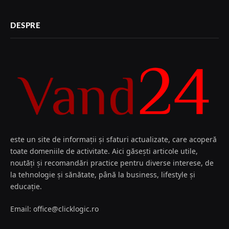
DESPRE
este un site de informații și sfaturi actualizate, care acoperă
toate domeniile de activitate. Aici găsești articole utile,
noutăți și recomandări practice pentru diverse interese, de
la tehnologie și sănătate, până la business, lifestyle și
educație.
Email: office@clicklogic.ro