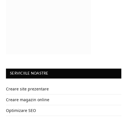
SERVICIILE NOASTRE
Creare site prezentare
Creare magazin online
Optimizare SEO