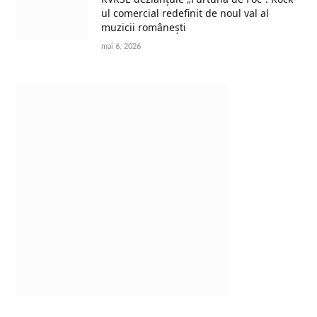
ul comercial redefinit de noul val al
muzicii românești
mai 6, 2026