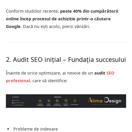
Conform studiilor recente,
peste 40% din cumpărătorii
online încep procesul de achiziție printr-o căutare
Google
. Dacă nu ești acolo, pierzi vânzări.
2. Audit SEO inițial – Fundația succesului
Înainte de orice optimizare, ai nevoie de un
audit
SEO
profesional
, care să identifice:
Probleme de indexare