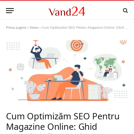
Prima pagină
»
News
»
Cum Optimizăm SEO Pentru Magazine Online: Ghid Complet AllmaDesign
Cum Optimizăm SEO Pentru
Magazine Online: Ghid