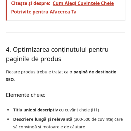
Citește și despre:
Cum Alegi Cuvintele Cheie
Potrivite pentru Afacerea Ta
4. Optimizarea conținutului pentru
paginile de produs
Fiecare produs trebuie tratat ca o
pagină de destinație
SEO
.
Elemente cheie:
Titlu unic și descriptiv
cu cuvânt cheie (H1)
Descriere lungă și relevantă
(300-500 de cuvinte) care
să convingă și motoarele de căutare