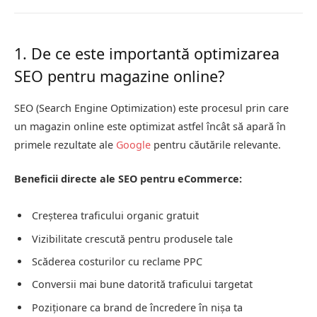
1. De ce este importantă optimizarea
SEO pentru magazine online?
SEO (Search Engine Optimization) este procesul prin care
un magazin online este optimizat astfel încât să apară în
primele rezultate ale
Google
pentru căutările relevante.
Beneficii directe ale SEO pentru eCommerce:
Creșterea traficului organic gratuit
Vizibilitate crescută pentru produsele tale
Scăderea costurilor cu reclame PPC
Conversii mai bune datorită traficului targetat
Poziționare ca brand de încredere în nișa ta