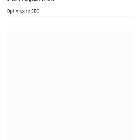
Optimizare SEO