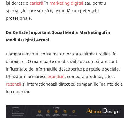
își doresc o
carieră
în
marketing digital
sau pentru
specialiștii care vor să își extindă competențele
profesionale.
De Ce Este Important Social Media Marketingul în
Mediul Digital Actual
Comportamentul consumatorilor s-a schimbat radical în
ultimii ani. O mare parte din deciziile de cumpărare sunt
influențate de informațiile descoperite pe rețelele sociale.
Utilizatorii urmăresc
branduri
, compară produse, citesc
recenzii
și interacționează direct cu companiile înainte de a
lua o decizie.