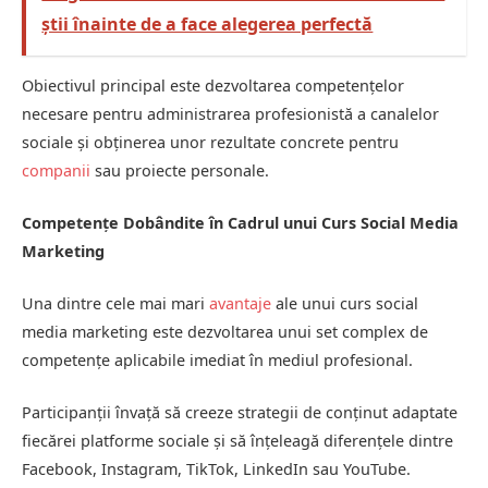
știi înainte de a face alegerea perfectă
Obiectivul principal este dezvoltarea competențelor
necesare pentru administrarea profesionistă a canalelor
sociale și obținerea unor rezultate concrete pentru
companii
sau proiecte personale.
Competențe Dobândite în Cadrul unui Curs Social Media
Marketing
Una dintre cele mai mari
avantaje
ale unui curs social
media marketing este dezvoltarea unui set complex de
competențe aplicabile imediat în mediul profesional.
Participanții învață să creeze strategii de conținut adaptate
fiecărei platforme sociale și să înțeleagă diferențele dintre
Facebook, Instagram, TikTok, LinkedIn sau YouTube.