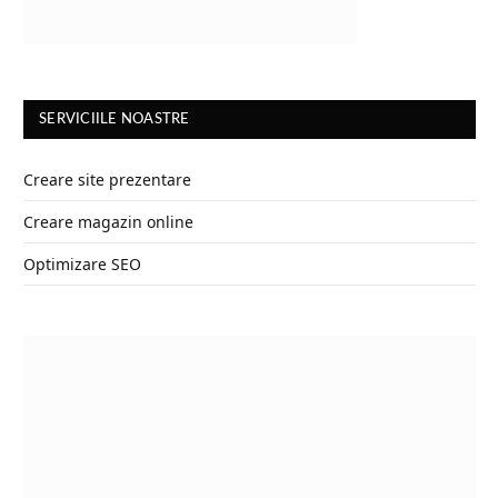
SERVICIILE NOASTRE
Creare site prezentare
Creare magazin online
Optimizare SEO