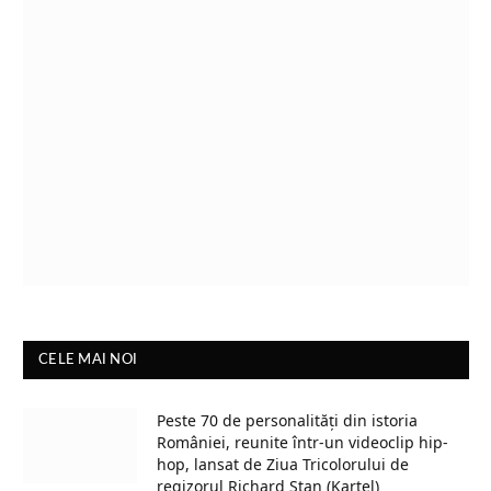
CELE MAI NOI
Peste 70 de personalități din istoria
României, reunite într-un videoclip hip-
hop, lansat de Ziua Tricolorului de
regizorul Richard Stan (Kartel)