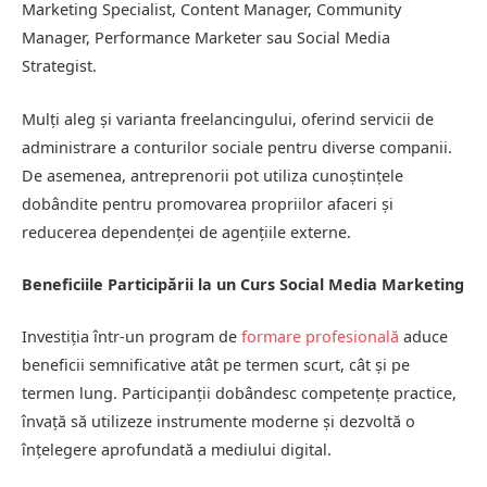
Marketing Specialist, Content Manager, Community
Manager, Performance Marketer sau Social Media
Strategist.
Mulți aleg și varianta freelancingului, oferind servicii de
administrare a conturilor sociale pentru diverse companii.
De asemenea, antreprenorii pot utiliza cunoștințele
dobândite pentru promovarea propriilor afaceri și
reducerea dependenței de agențiile externe.
Beneficiile Participării la un Curs Social Media Marketing
Investiția într-un program de
formare profesională
aduce
beneficii semnificative atât pe termen scurt, cât și pe
termen lung. Participanții dobândesc competențe practice,
învață să utilizeze instrumente moderne și dezvoltă o
înțelegere aprofundată a mediului digital.