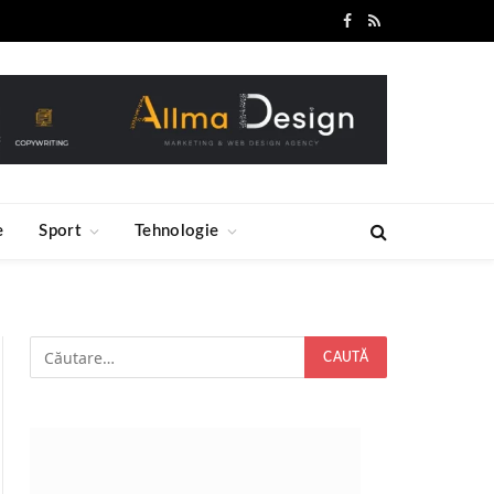
Facebook
RSS
e
Sport
Tehnologie