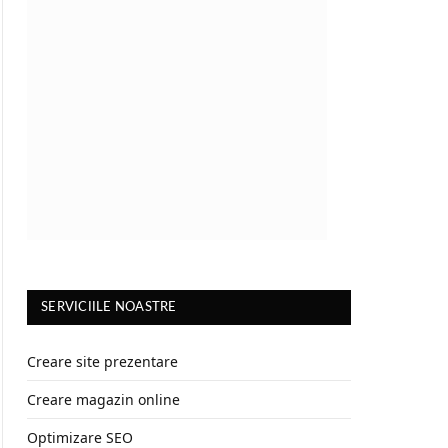
SERVICIILE NOASTRE
Creare site prezentare
Creare magazin online
Optimizare SEO